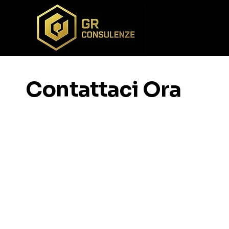
Contattaci Ora