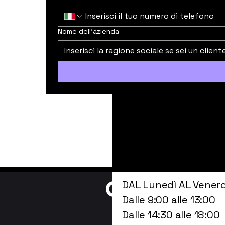
Nome dell'azienda
Orari
DAL Lunedì AL Venerd
Dalle 9:00 alle 13:00
Dalle 14:30 alle 18:00